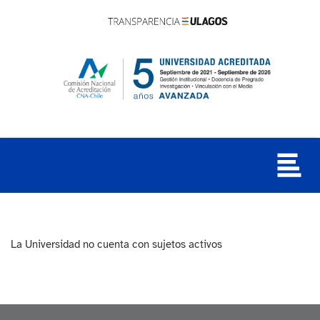
La Universidad no cuenta con sujetos activos