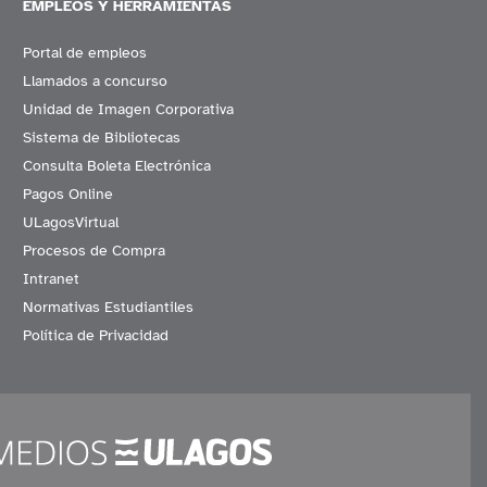
EMPLEOS Y HERRAMIENTAS
Portal de empleos
Llamados a concurso
Unidad de Imagen Corporativa
Sistema de Bibliotecas
Consulta Boleta Electrónica
Pagos Online
ULagosVirtual
Procesos de Compra
Intranet
Normativas Estudiantiles
Política de Privacidad