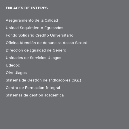
ENLACES DE INTERÉS
Aseguramiento de la Calidad
Unidad Seguimiento Egresados
Fondo Solidario Crédito Universitario
Oficina Atención de denuncias Acoso Sexual
Dirección de Igualdad de Género
Unidades de Servicios ULagos
Udedoc
Oirs Ulagos
Sistema de Gestión de Indicadores (SGI)
Centro de Formación Integral
Sistemas de gestión académica