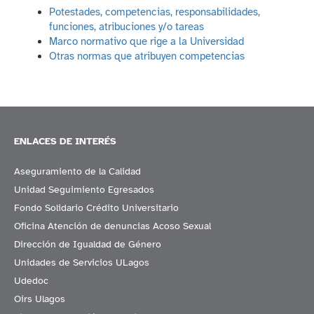
Potestades, competencias, responsabilidades,
funciones, atribuciones y/o tareas
Marco normativo que rige a la Universidad
Otras normas que atribuyen competencias
ENLACES DE INTERÉS
Aseguramiento de la Calidad
Unidad Seguimiento Egresados
Fondo Solidario Crédito Universitario
Oficina Atención de denuncias Acoso Sexual
Dirección de Igualdad de Género
Unidades de Servicios ULagos
Udedoc
Oirs Ulagos