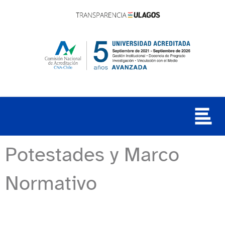
Potestades y Marco
Normativo