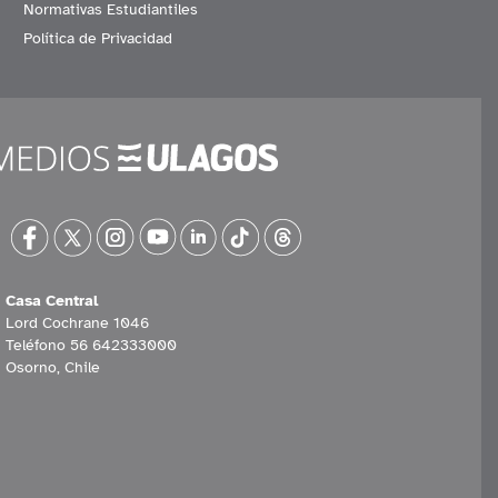
Normativas Estudiantiles
Política de Privacidad
Casa Central
Lord Cochrane 1046
Teléfono 56 642333000
Osorno, Chile