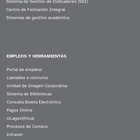
Sistema de Gestión de Indicadores (SGI)
Centro de Formación Integral
Sistemas de gestión académica
EMPLEOS Y HERRAMIENTAS
Portal de empleos
Llamados a concurso
Unidad de Imagen Corporativa
Sistema de Bibliotecas
Consulta Boleta Electrónica
Pagos Online
ULagosVirtual
Procesos de Compra
Intranet