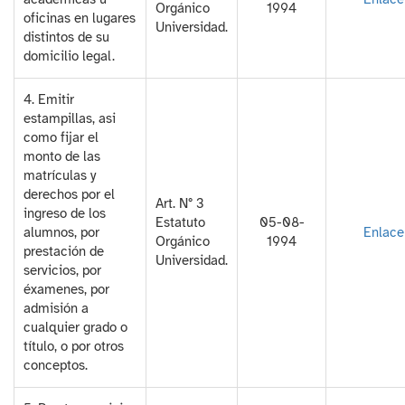
Orgánico
1994
oficinas en lugares
Universidad.
distintos de su
domicilio legal.
4. Emitir
estampillas, asi
como fijar el
monto de las
matrículas y
derechos por el
Art. N° 3
ingreso de los
Estatuto
05-08-
alumnos, por
Enlace
Orgánico
1994
prestación de
Universidad.
servicios, por
éxamenes, por
admisión a
cualquier grado o
título, o por otros
conceptos.