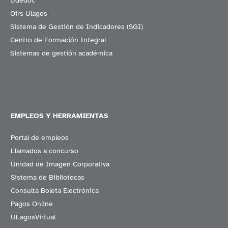
Udedoc
Oirs Ulagos
Sistema de Gestión de Indicadores (SGI)
Centro de Formación Integral
Sistemas de gestión académica
EMPLEOS Y HERRAMIENTAS
Portal de empleos
Llamados a concurso
Unidad de Imagen Corporativa
Sistema de Bibliotecas
Consulta Boleta Electrónica
Pagos Online
ULagosVirtual