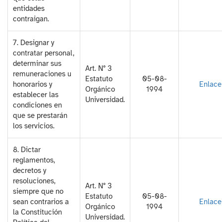
entidades
contraigan.
7. Designar y
contratar personal,
determinar sus
Art. N° 3
remuneraciones u
Estatuto
05-08-
honorarios y
Enlace
Orgánico
1994
establecer las
Universidad.
condiciones en
que se prestarán
los servicios.
8. Dictar
reglamentos,
decretos y
resoluciones,
Art. N° 3
siempre que no
Estatuto
05-08-
sean contrarios a
Enlace
Orgánico
1994
la Constitución
Universidad.