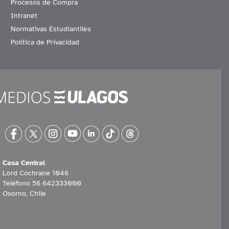
Procesos de Compra
Intranet
Normativas Estudiantiles
Política de Privacidad
Casa Central
Lord Cochrane 1046
Teléfono 56 642333000
Osorno, Chile