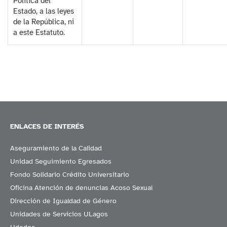
Política del
Estado, a las leyes
de la República, ni
a este Estatuto.
ENLACES DE INTERÉS
Aseguramiento de la Calidad
Unidad Seguimiento Egresados
Fondo Solidario Crédito Universitario
Oficina Atención de denuncias Acoso Sexual
Dirección de Igualdad de Género
Unidades de Servicios ULagos