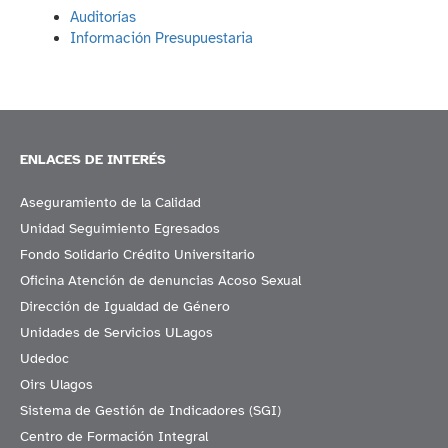
Auditorías
Información Presupuestaria
ENLACES DE INTERÉS
Aseguramiento de la Calidad
Unidad Seguimiento Egresados
Fondo Solidario Crédito Universitario
Oficina Atención de denuncias Acoso Sexual
Dirección de Igualdad de Género
Unidades de Servicios ULagos
Udedoc
Oirs Ulagos
Sistema de Gestión de Indicadores (SGI)
Centro de Formación Integral