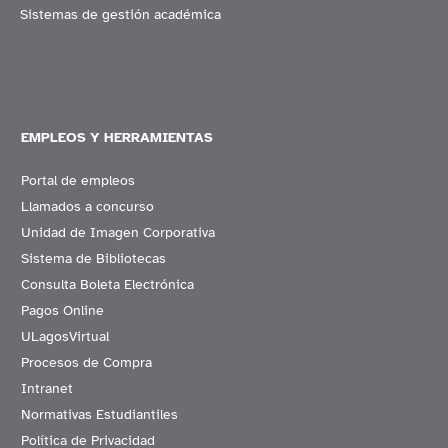
Sistemas de gestión académica
EMPLEOS Y HERRAMIENTAS
Portal de empleos
Llamados a concurso
Unidad de Imagen Corporativa
Sistema de Bibliotecas
Consulta Boleta Electrónica
Pagos Online
ULagosVirtual
Procesos de Compra
Intranet
Normativas Estudiantiles
Política de Privacidad