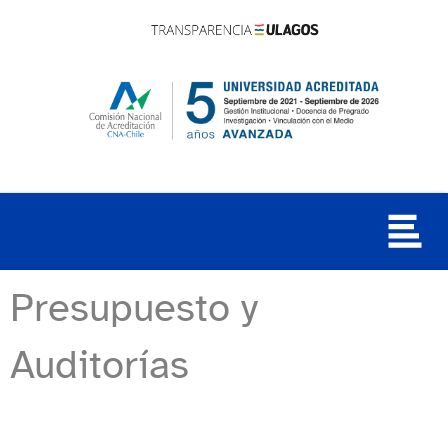
Presupuesto y
Auditorías