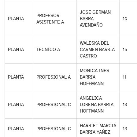
JOSE GERMAN
PROFESOR
PLANTA
BARRA
10
ASISTENTE A
AVENDAÑO
WALESKA DEL
PLANTA
TECNICO A
CARMEN BARRIA
15
CASTRO
MONICA INES
PLANTA
PROFESIONAL A
BARRIA
11
HOFFMANN
ANGELICA
PLANTA
PROFESIONAL C
LORENA BARRIA
13
HOFFMANN
HARRIET MARCIA
PLANTA
PROFESIONAL C
13
BARRIA YAÑEZ