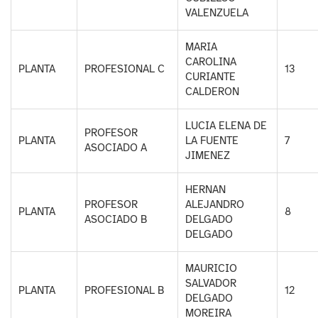
VALENZUELA
MARIA
CAROLINA
PLANTA
PROFESIONAL C
13
CURIANTE
CALDERON
LUCIA ELENA DE
PROFESOR
PLANTA
LA FUENTE
7
ASOCIADO A
JIMENEZ
HERNAN
PROFESOR
ALEJANDRO
PLANTA
8
ASOCIADO B
DELGADO
DELGADO
MAURICIO
SALVADOR
PLANTA
PROFESIONAL B
12
DELGADO
MOREIRA