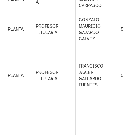
A
CARRASCO
GONZALO
PROFESOR
MAURICIO
PLANTA
5
TITULAR A
GAJARDO
GALVEZ
FRANCISCO
PROFESOR
JAVIER
PLANTA
5
TITULAR A
GALLARDO
FUENTES