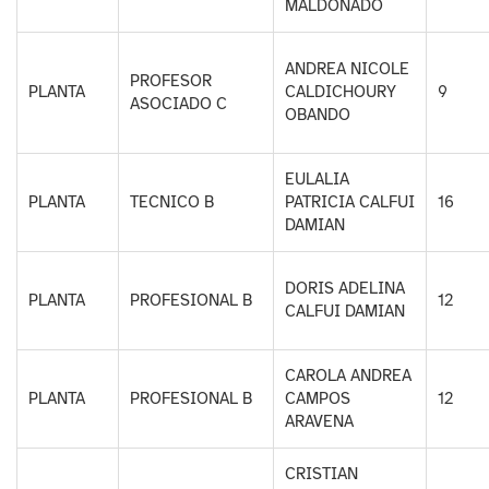
MALDONADO
ANDREA NICOLE
PROFESOR
PLANTA
CALDICHOURY
9
ASOCIADO C
OBANDO
EULALIA
PLANTA
TECNICO B
PATRICIA CALFUI
16
DAMIAN
DORIS ADELINA
PLANTA
PROFESIONAL B
12
CALFUI DAMIAN
CAROLA ANDREA
PLANTA
PROFESIONAL B
CAMPOS
12
ARAVENA
CRISTIAN