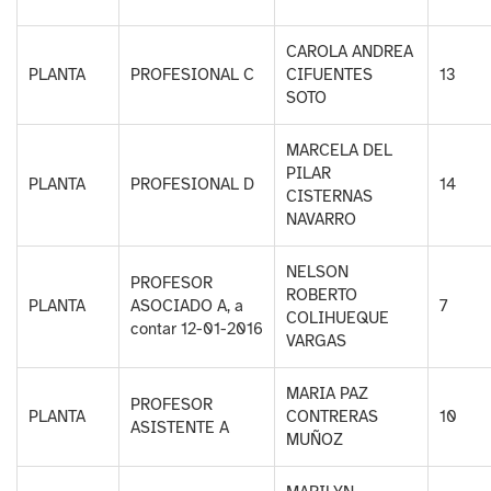
CAROLA ANDREA
PLANTA
PROFESIONAL C
CIFUENTES
13
SOTO
MARCELA DEL
PILAR
PLANTA
PROFESIONAL D
14
CISTERNAS
NAVARRO
NELSON
PROFESOR
ROBERTO
PLANTA
ASOCIADO A, a
7
COLIHUEQUE
contar 12-01-2016
VARGAS
MARIA PAZ
PROFESOR
PLANTA
CONTRERAS
10
ASISTENTE A
MUÑOZ