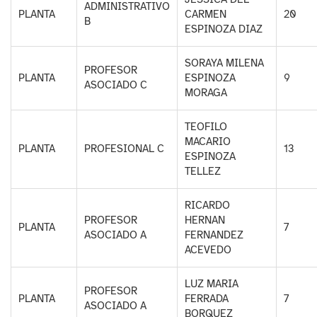
ADMINISTRATIVO
PLANTA
CARMEN
20
B
ESPINOZA DIAZ
SORAYA MILENA
PROFESOR
PLANTA
ESPINOZA
9
ASOCIADO C
MORAGA
TEOFILO
MACARIO
PLANTA
PROFESIONAL C
13
ESPINOZA
TELLEZ
RICARDO
PROFESOR
HERNAN
PLANTA
7
ASOCIADO A
FERNANDEZ
ACEVEDO
LUZ MARIA
PROFESOR
PLANTA
FERRADA
7
ASOCIADO A
BORQUEZ