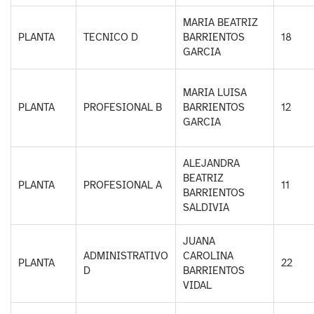
MARIA BEATRIZ
PLANTA
TECNICO D
BARRIENTOS
18
GARCIA
MARIA LUISA
PLANTA
PROFESIONAL B
BARRIENTOS
12
GARCIA
ALEJANDRA
BEATRIZ
PLANTA
PROFESIONAL A
11
BARRIENTOS
SALDIVIA
JUANA
ADMINISTRATIVO
CAROLINA
PLANTA
22
D
BARRIENTOS
VIDAL