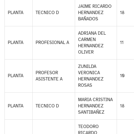
JAIME RICARDO
PLANTA
TECNICO D
HERNANDEZ
18
BAÑADOS
ADRIANA DEL
CARMEN
PLANTA
PROFESIONAL A
11
HERNANDEZ
OLIVER
ZUNILDA
PROFESOR
VERONICA
PLANTA
10
ASISTENTE A
HERNANDEZ
ROSAS
MARIA CRISTINA
PLANTA
TECNICO D
HERNANDEZ
18
SANTIBAÑEZ
TEODORO
RICARDO