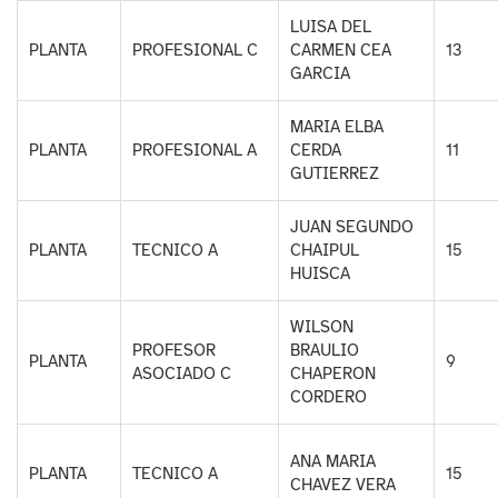
LUISA DEL
PLANTA
PROFESIONAL C
CARMEN CEA
13
GARCIA
MARIA ELBA
PLANTA
PROFESIONAL A
CERDA
11
GUTIERREZ
JUAN SEGUNDO
PLANTA
TECNICO A
CHAIPUL
15
HUISCA
WILSON
PROFESOR
BRAULIO
PLANTA
9
ASOCIADO C
CHAPERON
CORDERO
ANA MARIA
PLANTA
TECNICO A
15
CHAVEZ VERA