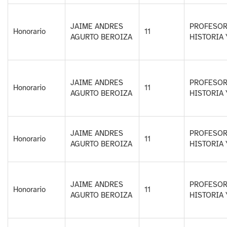
JAIME ANDRES
PROFESOR
Honorario
11
AGURTO BEROIZA
HISTORIA 
JAIME ANDRES
PROFESOR
Honorario
11
AGURTO BEROIZA
HISTORIA 
JAIME ANDRES
PROFESOR
Honorario
11
AGURTO BEROIZA
HISTORIA 
JAIME ANDRES
PROFESOR
Honorario
11
AGURTO BEROIZA
HISTORIA 